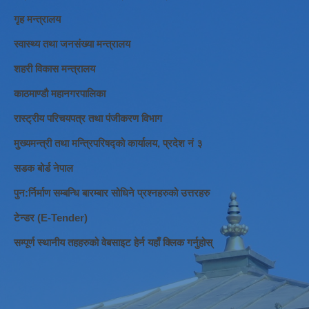
गृह मन्त्रालय
स्वास्थ्य तथा जनसंख्या मन्त्रालय
शहरी विकास मन्त्रालय
काठमाण्डौ महानगरपालिका
रास्ट्रीय परिचयपत्र तथा पंजीकरण विभाग
मुख्यमन्त्री तथा मन्त्रिपरिषद्को कार्यालय, प्रदेश नं ३
सडक बोर्ड नेपाल
पुन:र्निर्माण सम्बन्धि बारम्बार सोधिने प्रश्नहरुको उत्तरहरु
टेन्डर (E-Tender)
सम्पूर्ण स्थानीय तहहरुको वेबसाइट हेर्न यहाँ क्लिक गर्नुहोस्