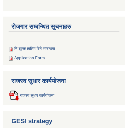
रोजगार सम्बन्धित सूचनाहरु
नि:शुल्क तालिम दिने सम्बन्धमा
Application Form
राजस्व सुधार कार्ययोजना
राजस्व सुधार कार्ययोजना
GESI strategy