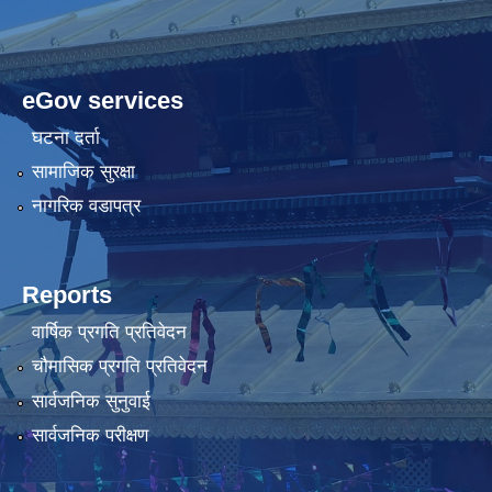
eGov services
घटना दर्ता
सामाजिक सुरक्षा
नागरिक वडापत्र
Reports
वार्षिक प्रगति प्रतिवेदन
चौमासिक प्रगति प्रतिवेदन
सार्वजनिक सुनुवाई
सार्वजनिक परीक्षण