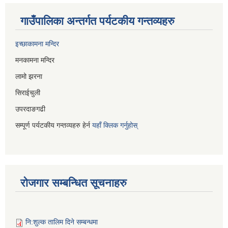
गाउँपालिका अन्तर्गत पर्यटकीय गन्तव्यहरु
इच्छाकामना मन्दिर
मनकामना मन्दिर
लामो झरना
सिराईचुली
उपरदाङगढी
सम्पूर्ण पर्यटकीय गन्तव्यहरु हेर्न
यहाँ क्लिक गर्नुहोस्
रोजगार सम्बन्धित सूचनाहरु
नि:शुल्क तालिम दिने सम्बन्धमा