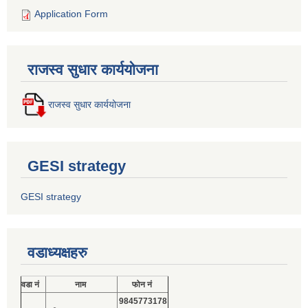
Application Form
राजस्व सुधार कार्ययोजना
राजस्व सुधार कार्ययोजना
GESI strategy
GESI strategy
वडाध्यक्षहरु
वडा नं
नाम
फोन नं
9845773178