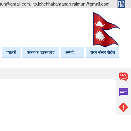
mun@gmail.com, ito.ichchhakamanaruralmun@gmail.com
ग्यालरी
फारमहरु डाउनलोड
सम्पर्क
श्रम संसार पोर्टल