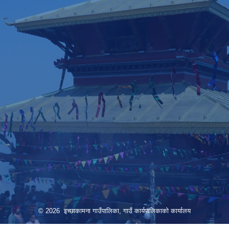
© 2026 इच्छाकामना गाउँपालिका, गाउँ कार्यपालिकाको कार्यालय