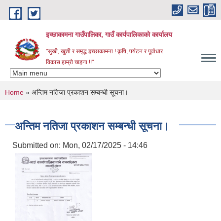
Skip to main content
इच्छाकामना गाउँपालिका, गाउँ कार्यपालिकाको कार्यालय
"सुखी, खुशी र समृद्ध इच्छाकामना ! कृषि, पर्यटन र पूर्वाधार
विकास हाम्रो चाहना !!"
You are here
Home
» अन्तिम नतिजा प्रकाशन सम्बन्धी सूचना।
अन्तिम नतिजा प्रकाशन सम्बन्धी सूचना।
Submitted on:
Mon, 02/17/2025 - 14:46