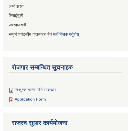
लामो झरना
सिराईचुली
उपरदाङगढी
सम्पूर्ण पर्यटकीय गन्तव्यहरु हेर्न
यहाँ क्लिक गर्नुहोस्
रोजगार सम्बन्धित सूचनाहरु
नि:शुल्क तालिम दिने सम्बन्धमा
Application Form
राजस्व सुधार कार्ययोजना