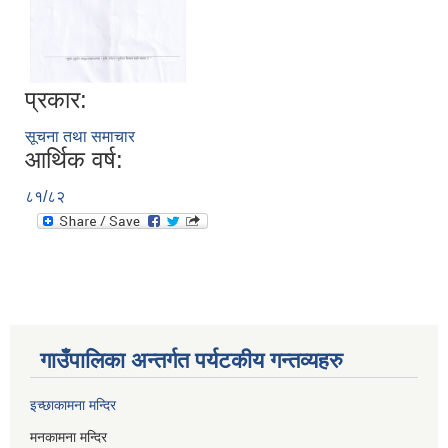
प्रकार:
सूचना तथा समाचार
आर्थिक वर्ष:
८१/८२
गाउँपालिका अन्तर्गत पर्यटकीय गन्तव्यहरु
इच्छाकामना मन्दिर
मनकामना मन्दिर