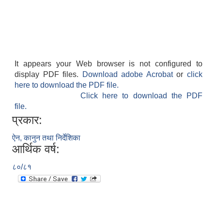
It appears your Web browser is not configured to
display PDF files.
Download adobe Acrobat
or
click
here to download the PDF file.
Click here to download the PDF
file.
प्रकार:
ऐन, कानुन तथा निर्देशिका
आर्थिक वर्ष:
८०/८१