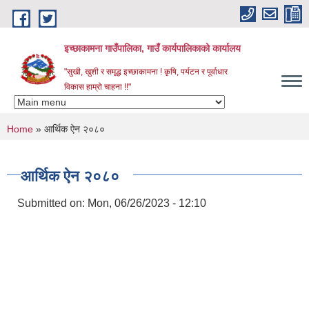
Skip to main content
इच्छाकामना गाउँपालिका, गाउँ कार्यपालिकाको कार्यालय
"सुखी, खुशी र समृद्ध इच्छाकामना ! कृषि, पर्यटन र पूर्वाधार
विकास हाम्रो चाहना !!"
You are here
Home
» आर्थिक ऐन २०८०
आर्थिक ऐन २०८०
Submitted on:
Mon, 06/26/2023 - 12:10