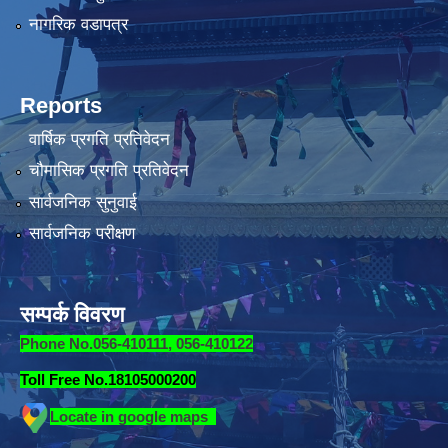
नागरिक वडापत्र
Reports
वार्षिक प्रगति प्रतिवेदन
चौमासिक प्रगति प्रतिवेदन
सार्वजनिक सुनुवाई
सार्वजनिक परीक्षण
सम्पर्क विवरण
Phone No.056-410111, 056-410122
Toll Free No.18105000200
Locate in google maps