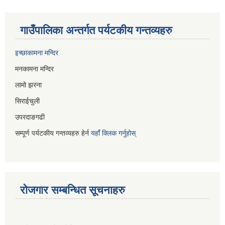
गाउँपालिका अन्तर्गत पर्यटकीय गन्तव्यहरु
इच्छाकामना मन्दिर
मनकामना मन्दिर
लामो झरना
सिराईचुली
उपरदाङगढी
सम्पूर्ण पर्यटकीय गन्तव्यहरु हेर्न
यहाँ क्लिक गर्नुहोस्
रोजगार सम्बन्धित सूचनाहरु