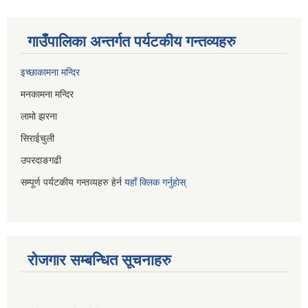
गाउँपालिका अन्तर्गत पर्यटकीय गन्तव्यहरु
इच्छाकामना मन्दिर
मनकामना मन्दिर
लामो झरना
सिराईचुली
उपरदाङगढी
सम्पूर्ण पर्यटकीय गन्तव्यहरु हेर्न
यहाँ क्लिक गर्नुहोस्
रोजगार सम्बन्धित सूचनाहरु