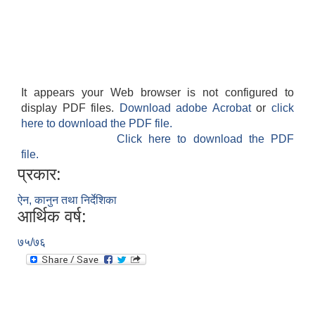
It appears your Web browser is not configured to
display PDF files.
Download adobe Acrobat
or
click
here to download the PDF file.
Click here to download the PDF
file.
प्रकार:
ऐन, कानुन तथा निर्देशिका
आर्थिक वर्ष:
७५/७६