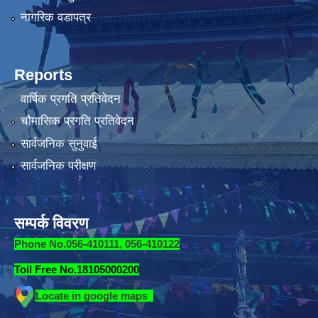
नागरिक वडापत्र
Reports
वार्षिक प्रगति प्रतिवेदन
चौमासिक प्रगति प्रतिवेदन
सार्वजनिक सुनुवाई
सार्वजनिक परीक्षण
सम्पर्क विवरण
Phone No.056-410111, 056-410122
Toll Free No.18105000200
Locate in google maps