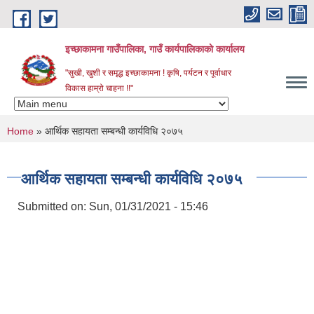
Skip to main content
इच्छाकामना गाउँपालिका, गाउँ कार्यपालिकाको कार्यालय
"सुखी, खुशी र समृद्ध इच्छाकामना ! कृषि, पर्यटन र पूर्वाधार
विकास हाम्रो चाहना !!"
You are here
Home
» आर्थिक सहायता सम्बन्धी कार्यविधि २०७५
आर्थिक सहायता सम्बन्धी कार्यविधि २०७५
Submitted on:
Sun, 01/31/2021 - 15:46