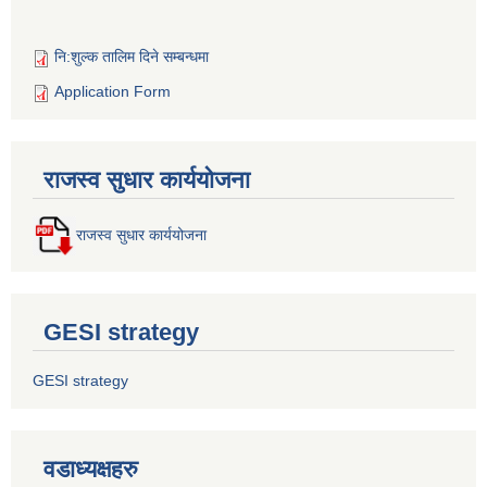
नि:शुल्क तालिम दिने सम्बन्धमा
Application Form
राजस्व सुधार कार्ययोजना
राजस्व सुधार कार्ययोजना
GESI strategy
GESI strategy
वडाध्यक्षहरु