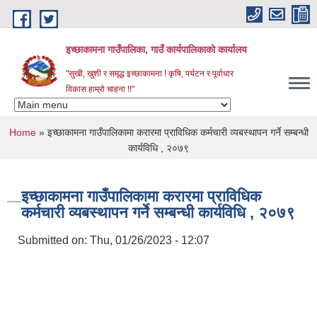
Skip to main content
इच्छाकामना गाउँपालिका, गाउँ कार्यपालिकाको कार्यालय
"सुखी, खुशी र समृद्ध इच्छाकामना ! कृषि, पर्यटन र पूर्वाधार
विकास हाम्रो चाहना !!"
You are here
Home
» इच्छाकामना गाउँपालिकामा करारमा प्राविधिक कर्मचारी व्यबस्थापन गर्ने सम्बन्धी
कार्यविधि , २०७९
इच्छाकामना गाउँपालिकामा करारमा प्राविधिक
कर्मचारी व्यबस्थापन गर्ने सम्बन्धी कार्यविधि , २०७९
Submitted on:
Thu, 01/26/2023 - 12:07