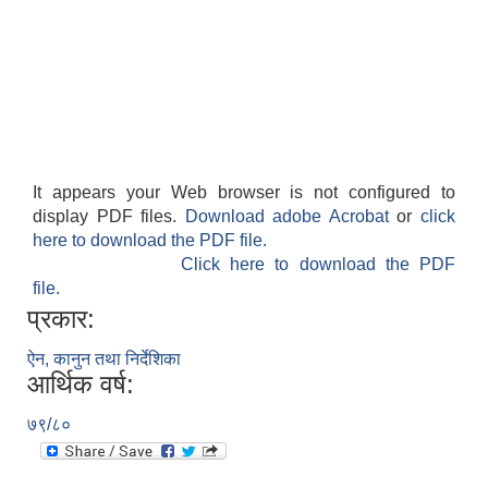
It appears your Web browser is not configured to
display PDF files.
Download adobe Acrobat
or
click
here to download the PDF file.
Click here to download the PDF
file.
प्रकार:
ऐन, कानुन तथा निर्देशिका
आर्थिक वर्ष:
७९/८०