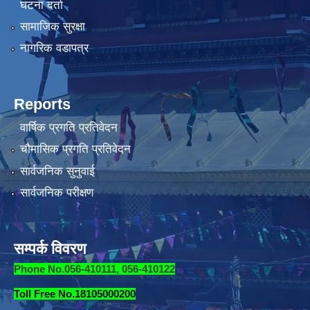
घटना दर्ता
सामाजिक सुरक्षा
नागरिक वडापत्र
Reports
वार्षिक प्रगति प्रतिवेदन
चौमासिक प्रगति प्रतिवेदन
सार्वजनिक सुनुवाई
सार्वजनिक परीक्षण
सम्पर्क विवरण
Phone No.056-410111, 056-410122
Toll Free No.18105000200