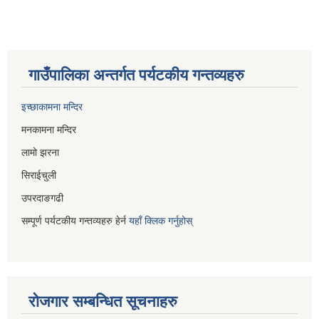
गाउँपालिका अन्तर्गत पर्यटकीय गन्तव्यहरु
इच्छाकामना मन्दिर
मनकामना मन्दिर
लामो झरना
सिराईचुली
उपरदाङगढी
सम्पूर्ण पर्यटकीय गन्तव्यहरु हेर्न
यहाँ क्लिक गर्नुहोस्
रोजगार सम्बन्धित सूचनाहरु