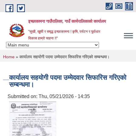
Skip to main content
इच्छाकामना गाउँपालिका, गाउँ कार्यपालिकाको कार्यालय
"सुखी, खुशी र समृद्ध इच्छाकामना ! कृषि, पर्यटन र पूर्वाधार
विकास हाम्रो चाहना !!"
You are here
Home
» कार्यालय सहयोगी पदमा उम्मेदवार सिफारिस गरिएको सम्बन्धमा।
कार्यालय सहयोगी पदमा उम्मेदवार सिफारिस गरिएको
सम्बन्धमा।
Submitted on:
Thu, 05/21/2026 - 14:35