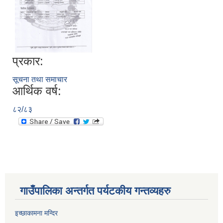
प्रकार:
सूचना तथा समाचार
आर्थिक वर्ष:
८२/८३
गाउँपालिका अन्तर्गत पर्यटकीय गन्तव्यहरु
इच्छाकामना मन्दिर