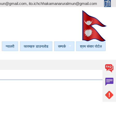
mun@gmail.com, ito.ichchhakamanaruralmun@gmail.com
ग्यालरी
फारमहरु डाउनलोड
सम्पर्क
श्रम संसार पोर्टल