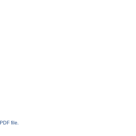
PDF file.