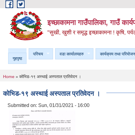
Skip to main content
इच्छाकामना गाउँपालिका, गाउँ कार्
"सुखी, खुशी र समृद्ध इच्छाकामना ! कृषि, पर्य
परिचय
वडा कार्यालयहरु
कार्यक्रम तथा परियोजन
गृहपृष्ठ
You are here
Home
» कोभिड-१९ अस्थाई अस्पताल प्रतिवेदन ।
कोभिड-१९ अस्थाई अस्पताल प्रतिवेदन ।
Submitted on:
Sun, 01/31/2021 - 16:00