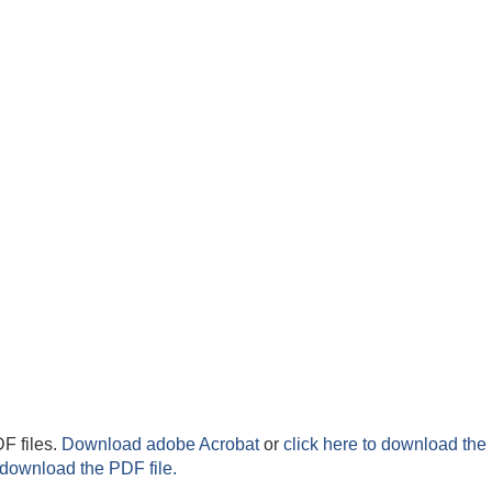
F files.
Download adobe Acrobat
or
click here to download the 
 download the PDF file.