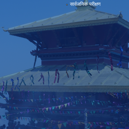
सार्वजनिक परीक्षण