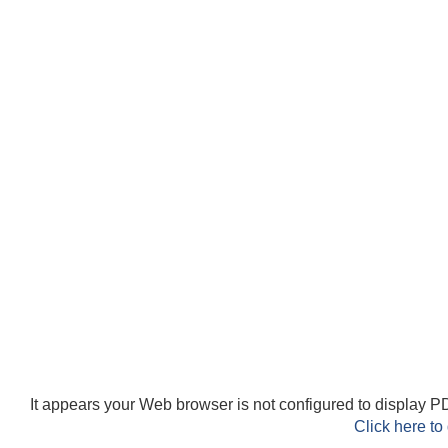
It appears your Web browser is not configured to display PD
Click here to