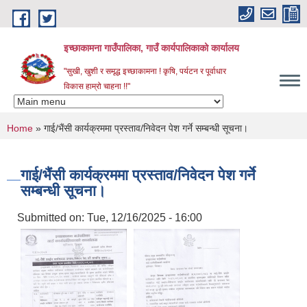
Skip to main content
इच्छाकामना गाउँपालिका, गाउँ कार्यपालिकाको कार्यालय
"सुखी, खुशी र समृद्ध इच्छाकामना ! कृषि, पर्यटन र पूर्वाधार
विकास हाम्रो चाहना !!"
You are here
Home
» गाई/भैंसी कार्यक्रममा प्रस्ताव/निवेदन पेश गर्ने सम्बन्धी सूचना।
गाई/भैंसी कार्यक्रममा प्रस्ताव/निवेदन पेश गर्ने
सम्बन्धी सूचना।
Submitted on:
Tue, 12/16/2025 - 16:00