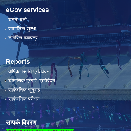
eGov services
घटना दर्ता
सामाजिक सुरक्षा
नागरिक वडापत्र
Reports
वार्षिक प्रगति प्रतिवेदन
चौमासिक प्रगति प्रतिवेदन
सार्वजनिक सुनुवाई
सार्वजनिक परीक्षण
सम्पर्क विवरण