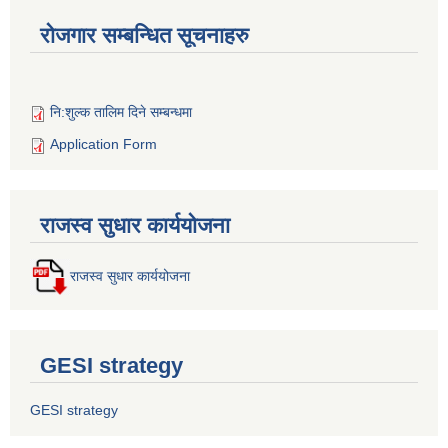
रोजगार सम्बन्धित सूचनाहरु
नि:शुल्क तालिम दिने सम्बन्धमा
Application Form
राजस्व सुधार कार्ययोजना
राजस्व सुधार कार्ययोजना
GESI strategy
GESI strategy