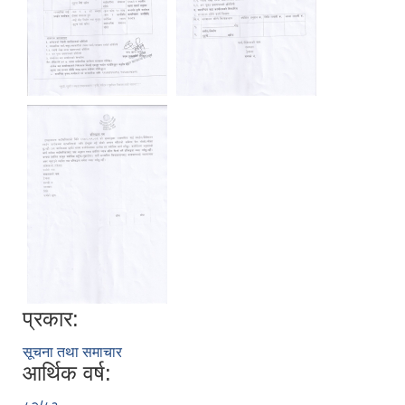
प्रकार:
सूचना तथा समाचार
आर्थिक वर्ष: