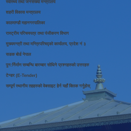
स्वास्थ्य तथा जनसंख्या मन्त्रालय
शहरी विकास मन्त्रालय
काठमाण्डौ महानगरपालिका
रास्ट्रीय परिचयपत्र तथा पंजीकरण विभाग
मुख्यमन्त्री तथा मन्त्रिपरिषद्को कार्यालय, प्रदेश नं ३
सडक बोर्ड नेपाल
पुन:र्निर्माण सम्बन्धि बारम्बार सोधिने प्रश्नहरुको उत्तरहरु
टेन्डर (E-Tender)
सम्पूर्ण स्थानीय तहहरुको वेबसाइट हेर्न यहाँ क्लिक गर्नुहोस्