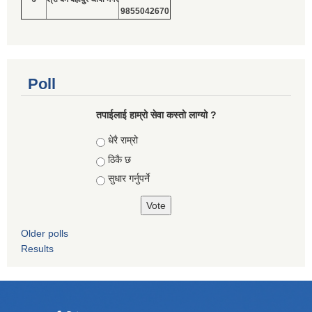
9855042670
Poll
तपाईलाई हाम्रो सेवा कस्तो लाग्यो ?
Choices
धेरै राम्रो
ठिकै छ
सुधार गर्नुपर्ने
Older polls
Results