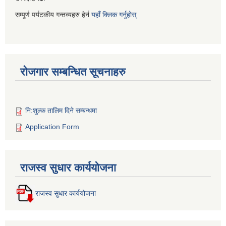
सम्पूर्ण पर्यटकीय गन्तव्यहरु हेर्न
यहाँ क्लिक गर्नुहोस्
रोजगार सम्बन्धित सूचनाहरु
नि:शुल्क तालिम दिने सम्बन्धमा
Application Form
राजस्व सुधार कार्ययोजना
राजस्व सुधार कार्ययोजना