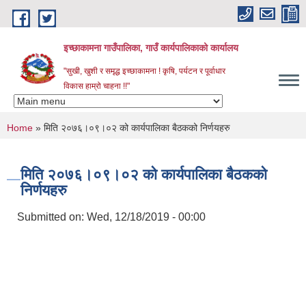
Skip to main content
इच्छाकामना गाउँपालिका, गाउँ कार्यपालिकाको कार्यालय
"सुखी, खुशी र समृद्ध इच्छाकामना ! कृषि, पर्यटन र पूर्वाधार
विकास हाम्रो चाहना !!"
You are here
Home
» मिति २०७६।०९।०२ को कार्यपालिका बैठकको निर्णयहरु
मिति २०७६।०९।०२ को कार्यपालिका बैठकको
निर्णयहरु
Submitted on:
Wed, 12/18/2019 - 00:00