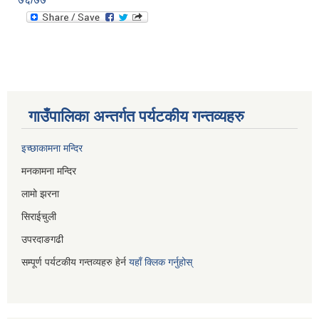
गाउँपालिका अन्तर्गत पर्यटकीय गन्तव्यहरु
इच्छाकामना मन्दिर
मनकामना मन्दिर
लामो झरना
सिराईचुली
उपरदाङगढी
सम्पूर्ण पर्यटकीय गन्तव्यहरु हेर्न
यहाँ क्लिक गर्नुहोस्