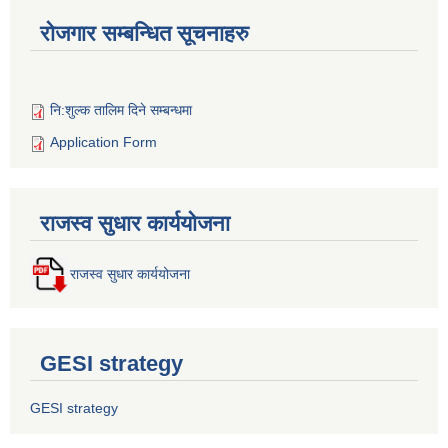
रोजगार सम्बन्धित सूचनाहरु
नि:शुल्क तालिम दिने सम्बन्धमा
Application Form
राजस्व सुधार कार्ययोजना
राजस्व सुधार कार्ययोजना
GESI strategy
GESI strategy