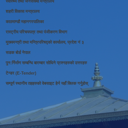
स्वास्थ्य तथा जनसंख्या मन्त्रालय
शहरी विकास मन्त्रालय
काठमाण्डौ महानगरपालिका
रास्ट्रीय परिचयपत्र तथा पंजीकरण विभाग
मुख्यमन्त्री तथा मन्त्रिपरिषद्को कार्यालय, प्रदेश नं ३
सडक बोर्ड नेपाल
पुन:र्निर्माण सम्बन्धि बारम्बार सोधिने प्रश्नहरुको उत्तरहरु
टेन्डर (E-Tender)
सम्पूर्ण स्थानीय तहहरुको वेबसाइट हेर्न यहाँ क्लिक गर्नुहोस्