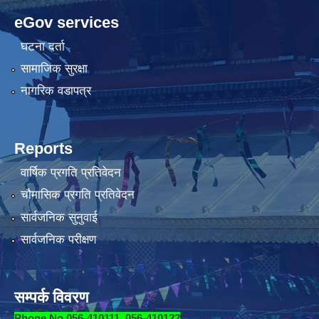
eGov services
घटना दर्ता
सामाजिक सुरक्षा
नागरिक वडापत्र
Reports
वार्षिक प्रगति प्रतिवेदन
चौमासिक प्रगति प्रतिवेदन
सार्वजनिक सुनुवाई
सार्वजनिक परीक्षण
सम्पर्क विवरण
Phone No.056-410111, 056-410122