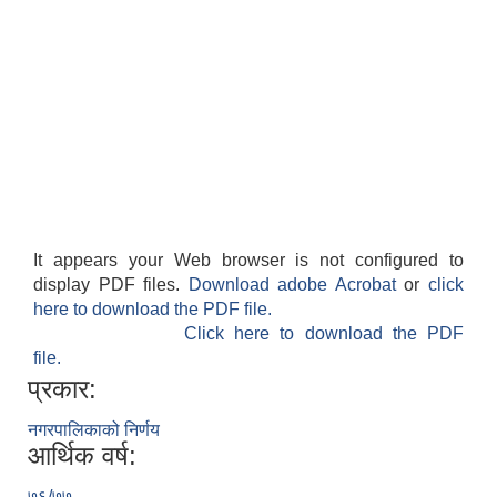
It appears your Web browser is not configured to
display PDF files.
Download adobe Acrobat
or
click
here to download the PDF file.
Click here to download the PDF
file.
प्रकार:
नगरपालिकाको निर्णय
आर्थिक वर्ष:
७६/७७