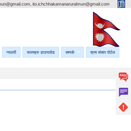
mun@gmail.com, ito.ichchhakamanaruralmun@gmail.com
ग्यालरी
फारमहरु डाउनलोड
सम्पर्क
श्रम संसार पोर्टल