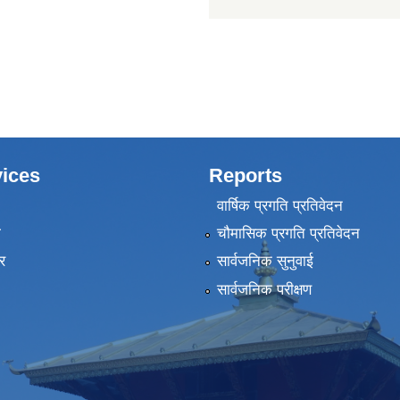
ices
Reports
वार्षिक प्रगति प्रतिवेदन
ा
चौमासिक प्रगति प्रतिवेदन
र
सार्वजनिक सुनुवाई
सार्वजनिक परीक्षण