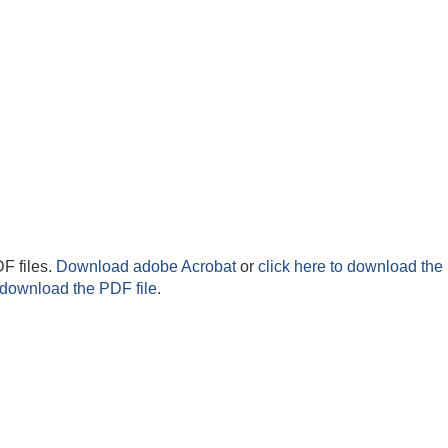
F files.
Download adobe Acrobat
or
click here to download the 
 download the PDF file.