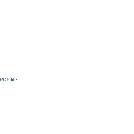
PDF file.