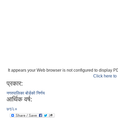
It appears your Web browser is not configured to display PD
Click here to
प्रकार:
नगरपालिका बोर्डको निर्णय
आर्थिक वर्ष:
७९/८०