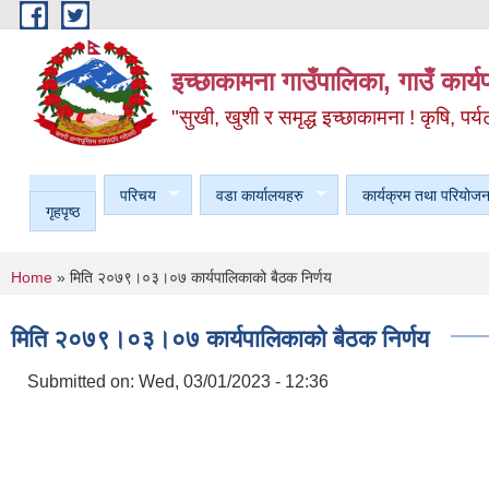
Skip to main content
इच्छाकामना गाउँपालिका, गाउँ कार्
"सुखी, खुशी र समृद्ध इच्छाकामना ! कृषि, पर्य
परिचय
वडा कार्यालयहरु
कार्यक्रम तथा परियोजन
गृहपृष्ठ
You are here
Home
» मिति २०७९।०३।०७ कार्यपालिकाको बैठक निर्णय
मिति २०७९।०३।०७ कार्यपालिकाको बैठक निर्णय
Submitted on:
Wed, 03/01/2023 - 12:36