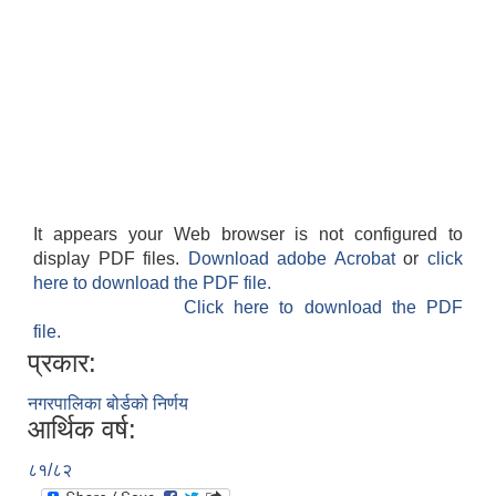
It appears your Web browser is not configured to
display PDF files.
Download adobe Acrobat
or
click
here to download the PDF file.
Click here to download the PDF
file.
प्रकार:
नगरपालिका बोर्डको निर्णय
आर्थिक वर्ष:
८१/८२