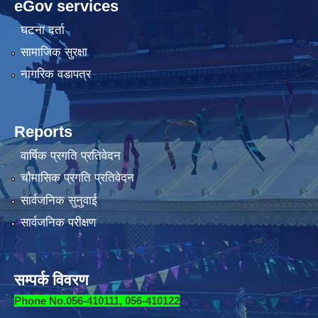
eGov services
घटना दर्ता
सामाजिक सुरक्षा
नागरिक वडापत्र
Reports
वार्षिक प्रगति प्रतिवेदन
चौमासिक प्रगति प्रतिवेदन
सार्वजनिक सुनुवाई
सार्वजनिक परीक्षण
सम्पर्क विवरण
Phone No.056-410111, 056-410122