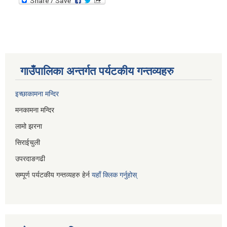
गाउँपालिका अन्तर्गत पर्यटकीय गन्तव्यहरु
इच्छाकामना मन्दिर
मनकामना मन्दिर
लामो झरना
सिराईचुली
उपरदाङगढी
सम्पूर्ण पर्यटकीय गन्तव्यहरु हेर्न
यहाँ क्लिक गर्नुहोस्