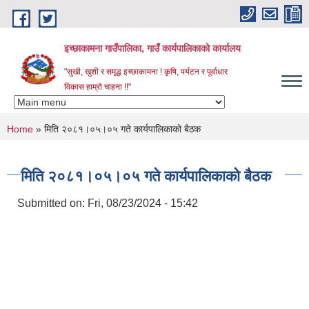
Skip to main content
इच्छाकामना गाउँपालिका, गाउँ कार्यपालिकाको कार्यालय
"सुखी, खुशी र समृद्ध इच्छाकामना ! कृषि, पर्यटन र पूर्वाधार
विकास हाम्रो चाहना !!"
You are here
Home
» मिति २०८१।०५।०५ गते कार्यपालिकाको बैठक
मिति २०८१।०५।०५ गते कार्यपालिकाको बैठक
Submitted on:
Fri, 08/23/2024 - 15:42