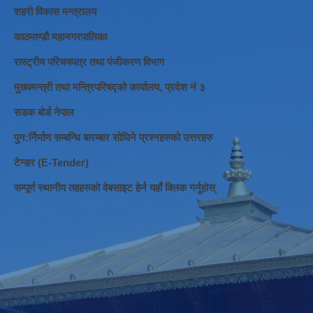
शहरी विकास मन्त्रालय
काठमाण्डौ महानगरपालिका
रास्ट्रीय परिचयपत्र तथा पंजीकरण विभाग
मुख्यमन्त्री तथा मन्त्रिपरिषद्को कार्यालय, प्रदेश नं ३
सडक बोर्ड नेपाल
पुन:र्निर्माण सम्बन्धि बारम्बार सोधिने प्रश्नहरुको उत्तरहरु
टेन्डर (E-Tender)
सम्पूर्ण स्थानीय तहहरुको वेबसाइट हेर्न यहाँ क्लिक गर्नुहोस्