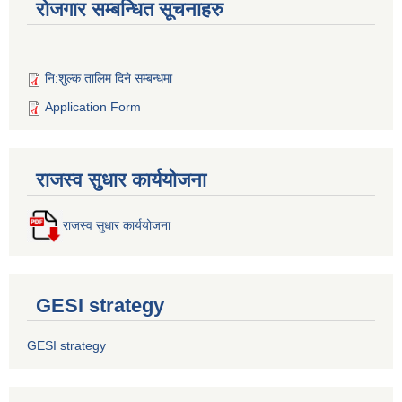
रोजगार सम्बन्धित सूचनाहरु
नि:शुल्क तालिम दिने सम्बन्धमा
Application Form
राजस्व सुधार कार्ययोजना
राजस्व सुधार कार्ययोजना
GESI strategy
GESI strategy