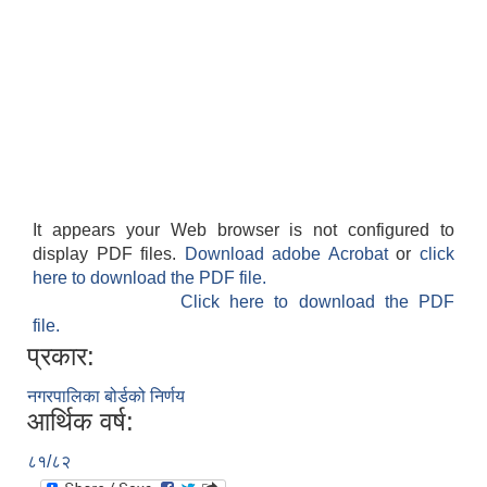
It appears your Web browser is not configured to
display PDF files.
Download adobe Acrobat
or
click
here to download the PDF file.
Click here to download the PDF
file.
प्रकार:
नगरपालिका बोर्डको निर्णय
आर्थिक वर्ष:
८१/८२