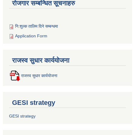
रोजगार सम्बन्धित सूचनाहरु
नि:शुल्क तालिम दिने सम्बन्धमा
Application Form
राजस्व सुधार कार्ययोजना
राजस्व सुधार कार्ययोजना
GESI strategy
GESI strategy