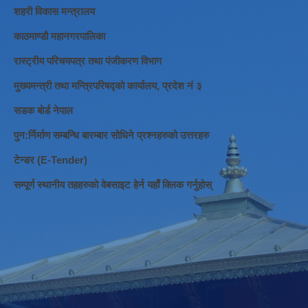
शहरी विकास मन्त्रालय
काठमाण्डौ महानगरपालिका
रास्ट्रीय परिचयपत्र तथा पंजीकरण विभाग
मुख्यमन्त्री तथा मन्त्रिपरिषद्को कार्यालय, प्रदेश नं ३
सडक बोर्ड नेपाल
पुन:र्निर्माण सम्बन्धि बारम्बार सोधिने प्रश्नहरुको उत्तरहरु
टेन्डर (E-Tender)
सम्पूर्ण स्थानीय तहहरुको वेबसाइट हेर्न यहाँ क्लिक गर्नुहोस्