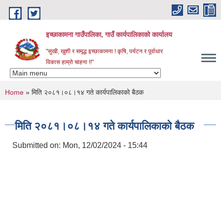
Skip to main content
इच्छाकामना गाउँपालिका, गाउँ कार्यपालिकाको कार्यालय
"सुखी, खुशी र समृद्ध इच्छाकामना ! कृषि, पर्यटन र पूर्वाधार
विकास हाम्रो चाहना !!"
You are here
Home
» मिति २०८१।०८।१४ गते कार्यपालिकाको बैठक
मिति २०८१।०८।१४ गते कार्यपालिकाको बैठक
Submitted on:
Mon, 12/02/2024 - 15:44