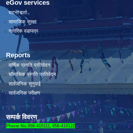
eGov services
घटना दर्ता
सामाजिक सुरक्षा
नागरिक वडापत्र
Reports
वार्षिक प्रगति प्रतिवेदन
चौमासिक प्रगति प्रतिवेदन
सार्वजनिक सुनुवाई
सार्वजनिक परीक्षण
सम्पर्क विवरण
Phone No.056-410111, 056-410122