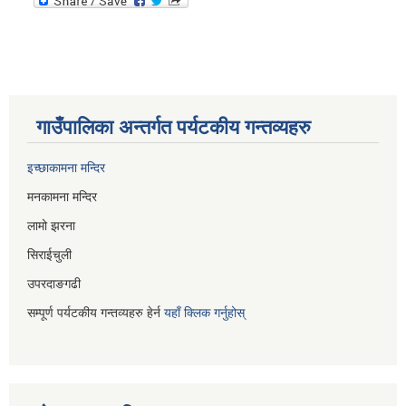
गाउँपालिका अन्तर्गत पर्यटकीय गन्तव्यहरु
इच्छाकामना मन्दिर
मनकामना मन्दिर
लामो झरना
सिराईचुली
उपरदाङगढी
सम्पूर्ण पर्यटकीय गन्तव्यहरु हेर्न
यहाँ क्लिक गर्नुहोस्