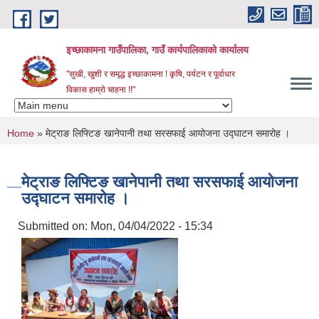
Skip to main content
इच्छाकामना गाउँपालिका, गाउँ कार्यपालिकाको कार्यालय
"सुखी, खुशी र समृद्ध इच्छाकामना ! कृषि, पर्यटन र पूर्वाधार
विकास हाम्रो चाहना !!"
You are here
Home
» मेट्राङ लिफ्टिङ खानेपानी तथा सरसफाई आयोजना उद्घाटन समारोह ।
मेट्राङ लिफ्टिङ खानेपानी तथा सरसफाई आयोजना
उद्घाटन समारोह ।
Submitted on:
Mon, 04/04/2022 - 15:34