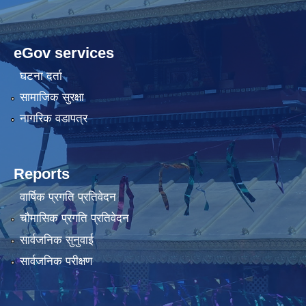
eGov services
घटना दर्ता
सामाजिक सुरक्षा
नागरिक वडापत्र
Reports
वार्षिक प्रगति प्रतिवेदन
चौमासिक प्रगति प्रतिवेदन
सार्वजनिक सुनुवाई
सार्वजनिक परीक्षण