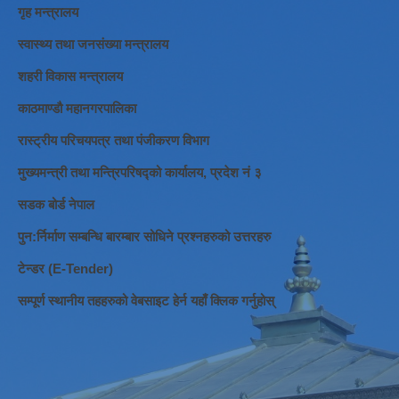
गृह मन्त्रालय
स्वास्थ्य तथा जनसंख्या मन्त्रालय
शहरी विकास मन्त्रालय
काठमाण्डौ महानगरपालिका
रास्ट्रीय परिचयपत्र तथा पंजीकरण विभाग
मुख्यमन्त्री तथा मन्त्रिपरिषद्को कार्यालय, प्रदेश नं ३
सडक बोर्ड नेपाल
पुन:र्निर्माण सम्बन्धि बारम्बार सोधिने प्रश्नहरुको उत्तरहरु
टेन्डर (E-Tender)
सम्पूर्ण स्थानीय तहहरुको वेबसाइट हेर्न यहाँ क्लिक गर्नुहोस्