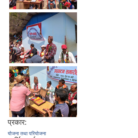
प्रकार:
योजना तथा परियोजना