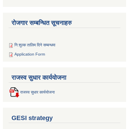
रोजगार सम्बन्धित सूचनाहरु
नि:शुल्क तालिम दिने सम्बन्धमा
Application Form
राजस्व सुधार कार्ययोजना
राजस्व सुधार कार्ययोजना
GESI strategy