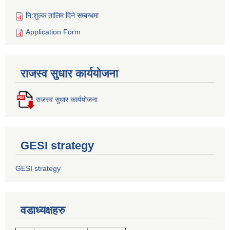
नि:शुल्क तालिम दिने सम्बन्धमा
Application Form
राजस्व सुधार कार्ययोजना
राजस्व सुधार कार्ययोजना
GESI strategy
GESI strategy
वडाध्यक्षहरु