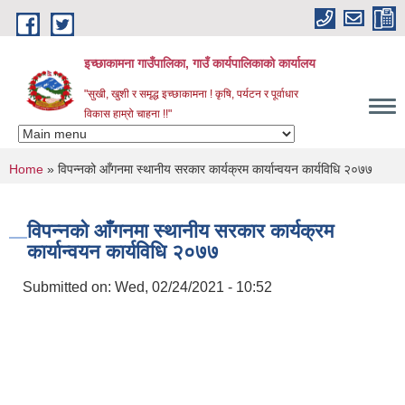
Skip to main content
इच्छाकामना गाउँपालिका, गाउँ कार्यपालिकाको कार्यालय
"सुखी, खुशी र समृद्ध इच्छाकामना ! कृषि, पर्यटन र पूर्वाधार
विकास हाम्रो चाहना !!"
You are here
Home
» विपन्नको आँगनमा स्थानीय सरकार कार्यक्रम कार्यान्वयन कार्यविधि २०७७
विपन्नको आँगनमा स्थानीय सरकार कार्यक्रम
कार्यान्वयन कार्यविधि २०७७
Submitted on:
Wed, 02/24/2021 - 10:52