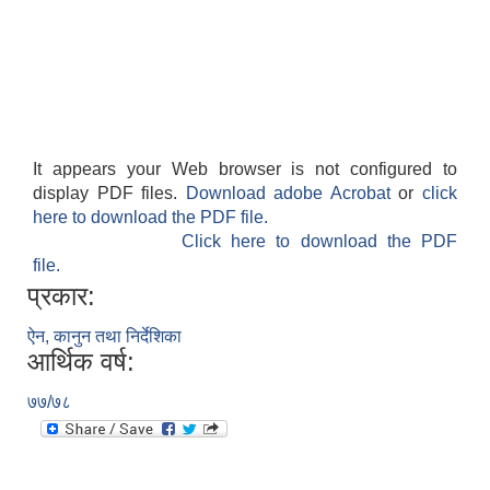
It appears your Web browser is not configured to
display PDF files.
Download adobe Acrobat
or
click
here to download the PDF file.
Click here to download the PDF
file.
प्रकार:
ऐन, कानुन तथा निर्देशिका
आर्थिक वर्ष:
७७/७८