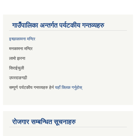
गाउँपालिका अन्तर्गत पर्यटकीय गन्तव्यहरु
इच्छाकामना मन्दिर
मनकामना मन्दिर
लामो झरना
सिराईचुली
उपरदाङगढी
सम्पूर्ण पर्यटकीय गन्तव्यहरु हेर्न
यहाँ क्लिक गर्नुहोस्
रोजगार सम्बन्धित सूचनाहरु