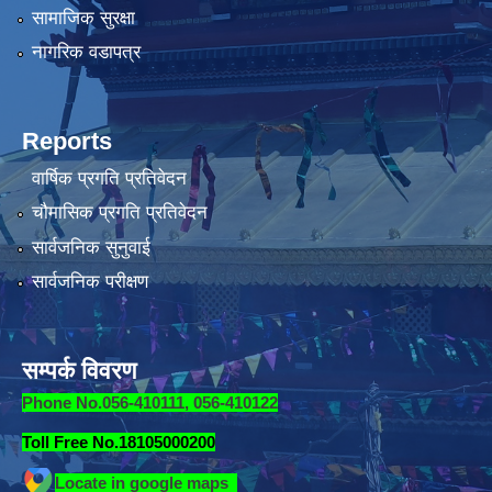
सामाजिक सुरक्षा
नागरिक वडापत्र
Reports
वार्षिक प्रगति प्रतिवेदन
चौमासिक प्रगति प्रतिवेदन
सार्वजनिक सुनुवाई
सार्वजनिक परीक्षण
सम्पर्क विवरण
Phone No.056-410111, 056-410122
Toll Free No.18105000200
Locate in google maps