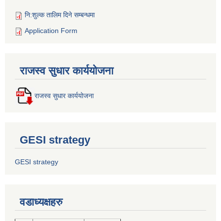
नि:शुल्क तालिम दिने सम्बन्धमा
Application Form
राजस्व सुधार कार्ययोजना
राजस्व सुधार कार्ययोजना
GESI strategy
GESI strategy
वडाध्यक्षहरु