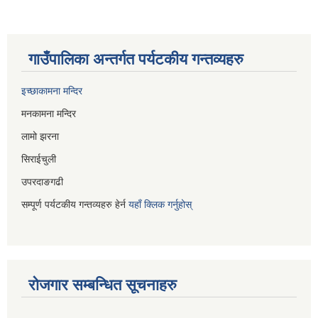
गाउँपालिका अन्तर्गत पर्यटकीय गन्तव्यहरु
इच्छाकामना मन्दिर
मनकामना मन्दिर
लामो झरना
सिराईचुली
उपरदाङगढी
सम्पूर्ण पर्यटकीय गन्तव्यहरु हेर्न
यहाँ क्लिक गर्नुहोस्
रोजगार सम्बन्धित सूचनाहरु