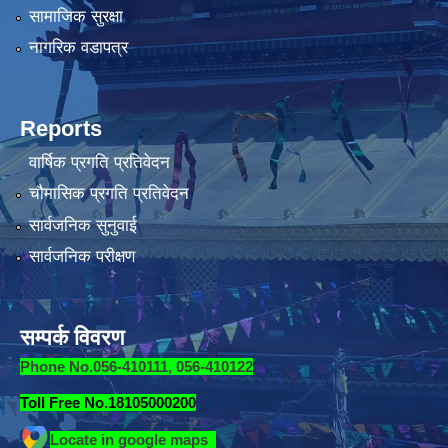
सामाजिक सुरक्षा
नागरिक वडापत्र
Reports
वार्षिक प्रगति प्रतिवेदन
चौमासिक प्रगति प्रतिवेदन
सार्वजनिक सुनुवाई
सार्वजनिक परीक्षण
सम्पर्क विवरण
Phone No.056-410111, 056-410122
Toll Free No.18105000200
Locate in google maps