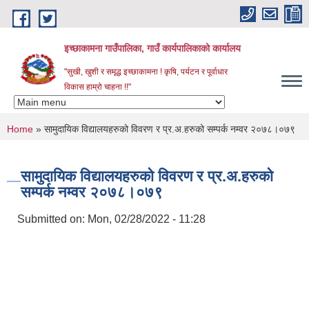
Skip to main content
इच्छाकामना गाउँपालिका, गाउँ कार्यपालिकाको कार्यालय
"सुखी, खुशी र समृद्ध इच्छाकामना ! कृषि, पर्यटन र पूर्वाधार
विकास हाम्रो चाहना !!"
You are here
Home
» सामुदायिक विद्यालयहरुको विवरण र प्र.अ.हरुको सम्पर्क नम्वर २०७८।०७९
सामुदायिक विद्यालयहरुको विवरण र प्र.अ.हरुको
सम्पर्क नम्वर २०७८।०७९
Submitted on:
Mon, 02/28/2022 - 11:28