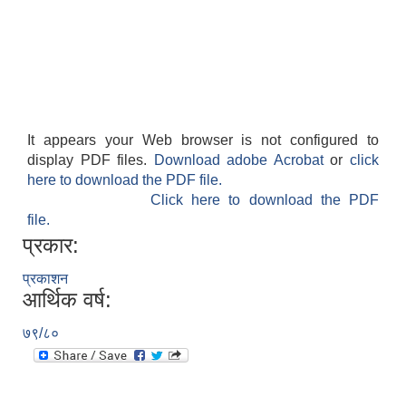
It appears your Web browser is not configured to
display PDF files.
Download adobe Acrobat
or
click
here to download the PDF file.
Click here to download the PDF
file.
प्रकार:
प्रकाशन
आर्थिक वर्ष:
७९/८०