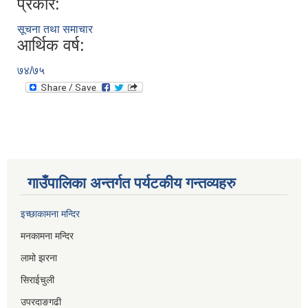
प्रकार:
सूचना तथा समाचार
आर्थिक वर्ष:
७४/७५
गाउँपालिका अन्तर्गत पर्यटकीय गन्तव्यहरु
इच्छाकामना मन्दिर
मनकामना मन्दिर
लामो झरना
सिराईचुली
उपरदाङगढी