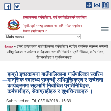
Skip to main content
इच्छाकामना गाउँपालिका, गाउँ कार्यपालिकाको कार्यालय
"सुखी, खुशी र समृद्ध इच्छाकामना ! कृषि, पर्यटन र पूर्वाधार
विकास हाम्रो चाहना !!"
You are here
Home
» हाम्रो इच्छकामना गाउँपालिकामा गाउँपालिका स्तरिय मानसिक स्वास्थ्य सम्बन्धी
अभिमुखिकरण र सचेतना कार्यक्रममा सहभागि निर्वाचित प्रतिनिधिहरु, कर्मचारीहरु,
सेवाग्राहीहरु र शुभचिन्तकहरु ।
हाम्रो इच्छकामना गाउँपालिकामा गाउँपालिका स्तरिय
मानसिक स्वास्थ्य सम्बन्धी अभिमुखिकरण र सचेतना
कार्यक्रममा सहभागि निर्वाचित प्रतिनिधिहरु,
कर्मचारीहरु, सेवाग्राहीहरु र शुभचिन्तकहरु ।
Submitted on:
Fri, 03/16/2018 - 16:39