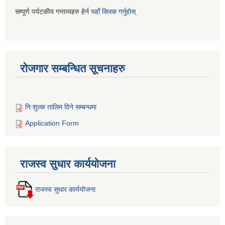
सम्पूर्ण पर्यटकीय गन्तव्यहरु हेर्न
यहाँ क्लिक गर्नुहोस्
रोजगार सम्बन्धित सूचनाहरु
नि:शुल्क तालिम दिने सम्बन्धमा
Application Form
राजस्व सुधार कार्ययोजना
राजस्व सुधार कार्ययोजना