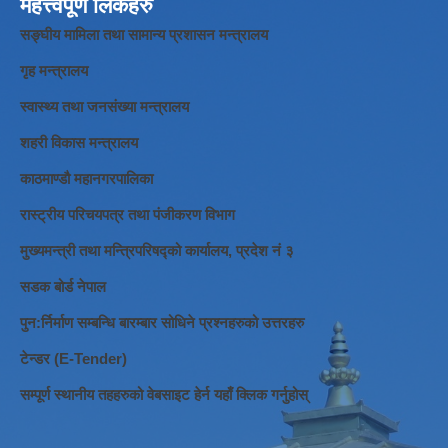
महत्त्वपूर्ण लिंकहरु
सङ्घीय मामिला तथा सामान्य प्रशासन मन्त्रालय
गृह मन्त्रालय
स्वास्थ्य तथा जनसंख्या मन्त्रालय
शहरी विकास मन्त्रालय
काठमाण्डौ महानगरपालिका
रास्ट्रीय परिचयपत्र तथा पंजीकरण विभाग
मुख्यमन्त्री तथा मन्त्रिपरिषद्को कार्यालय, प्रदेश नं ३
सडक बोर्ड नेपाल
पुन:र्निर्माण सम्बन्धि बारम्बार सोधिने प्रश्नहरुको उत्तरहरु
टेन्डर (E-Tender)
सम्पूर्ण स्थानीय तहहरुको वेबसाइट हेर्न यहाँ क्लिक गर्नुहोस्