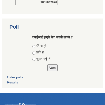
9855042670
Poll
तपाईलाई हाम्रो सेवा कस्तो लाग्यो ?
Choices
धेरै राम्रो
ठिकै छ
सुधार गर्नुपर्ने
Older polls
Results