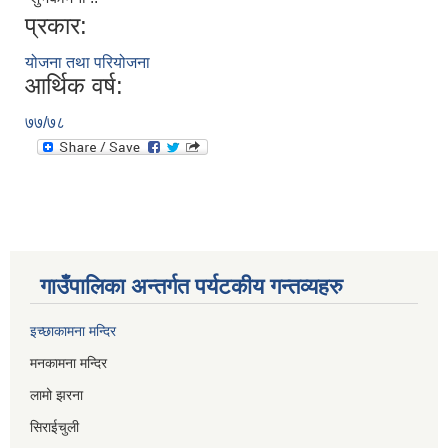
प्रकार:
योजना तथा परियोजना
आर्थिक वर्ष:
७७/७८
गाउँपालिका अन्तर्गत पर्यटकीय गन्तव्यहरु
इच्छाकामना मन्दिर
मनकामना मन्दिर
लामो झरना
सिराईचुली