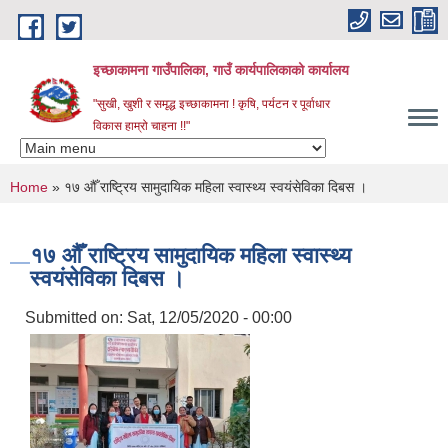
Skip to main content
इच्छाकामना गाउँपालिका, गाउँ कार्यपालिकाको कार्यालय
"सुखी, खुशी र समृद्ध इच्छाकामना ! कृषि, पर्यटन र पूर्वाधार
विकास हाम्रो चाहना !!"
You are here
Home
» १७ औँ राष्ट्रिय सामुदायिक महिला स्वास्थ्य स्वयंसेविका दिबस ।
१७ औँ राष्ट्रिय सामुदायिक महिला स्वास्थ्य
स्वयंसेविका दिबस ।
Submitted on:
Sat, 12/05/2020 - 00:00