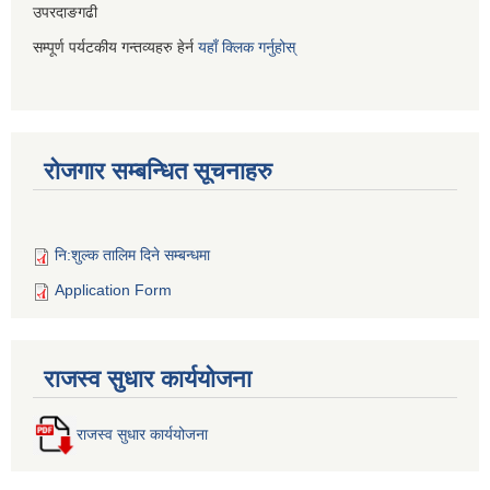
उपरदाङगढी
सम्पूर्ण पर्यटकीय गन्तव्यहरु हेर्न
यहाँ क्लिक गर्नुहोस्
रोजगार सम्बन्धित सूचनाहरु
नि:शुल्क तालिम दिने सम्बन्धमा
Application Form
राजस्व सुधार कार्ययोजना
राजस्व सुधार कार्ययोजना