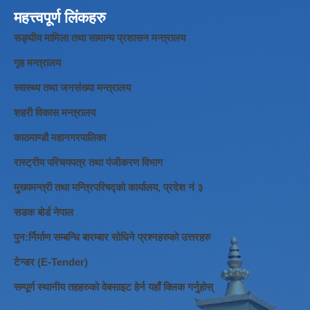
महत्त्वपूर्ण लिंकहरु
सङ्घीय मामिला तथा सामान्य प्रशासन मन्त्रालय
गृह मन्त्रालय
स्वास्थ्य तथा जनसंख्या मन्त्रालय
शहरी विकास मन्त्रालय
काठमाण्डौ महानगरपालिका
रास्ट्रीय परिचयपत्र तथा पंजीकरण विभाग
मुख्यमन्त्री तथा मन्त्रिपरिषद्को कार्यालय, प्रदेश नं ३
सडक बोर्ड नेपाल
पुन:र्निर्माण सम्बन्धि बारम्बार सोधिने प्रश्नहरुको उत्तरहरु
टेन्डर (E-Tender)
सम्पूर्ण स्थानीय तहहरुको वेबसाइट हेर्न यहाँ क्लिक गर्नुहोस्