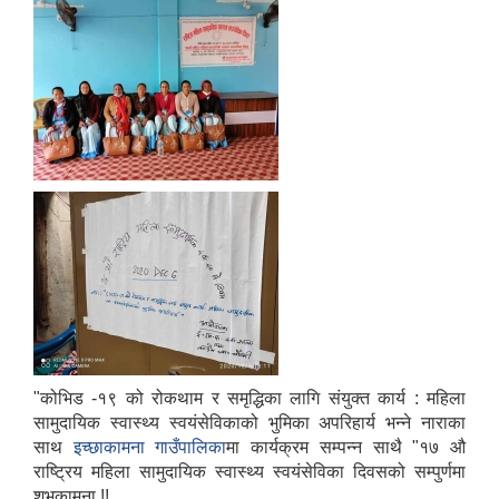
"कोभिड -१९ को रोकथाम र समृद्धिका लागि संयुक्त कार्य : महिला
सामुदायिक स्वास्थ्य स्वयंसेविकाको भुमिका अपरिहार्य भन्ने नाराका
साथ
इच्छाकामना गाउँपालिका
मा कार्यक्रम सम्पन्न साथै "१७ औ
राष्ट्रिय महिला सामुदायिक स्वास्थ्य स्वयंसेविका दिवसको सम्पुर्णमा
शुभकामना !!