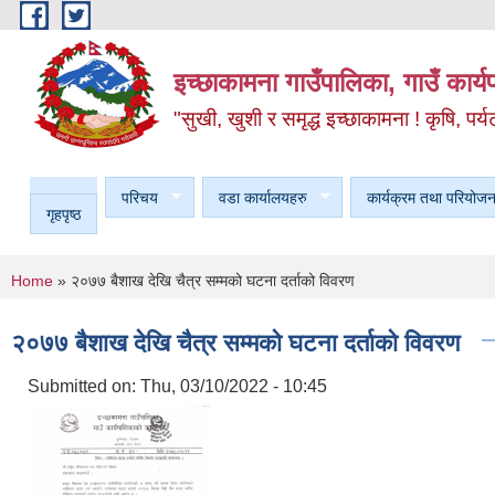
Skip to main content
इच्छाकामना गाउँपालिका, गाउँ कार्
"सुखी, खुशी र समृद्ध इच्छाकामना ! कृषि, पर्य
परिचय
वडा कार्यालयहरु
कार्यक्रम तथा परियोजन
गृहपृष्ठ
You are here
Home
» २०७७ बैशाख देखि चैत्र सम्मको घटना दर्ताको विवरण
२०७७ बैशाख देखि चैत्र सम्मको घटना दर्ताको विवरण
Submitted on:
Thu, 03/10/2022 - 10:45