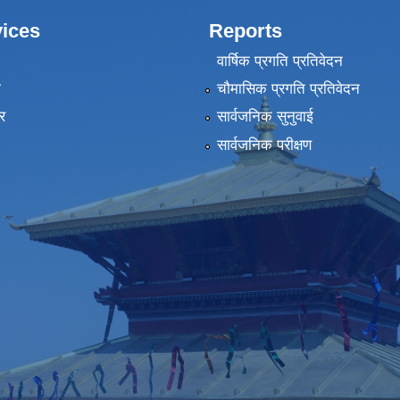
ices
Reports
वार्षिक प्रगति प्रतिवेदन
ा
चौमासिक प्रगति प्रतिवेदन
र
सार्वजनिक सुनुवाई
सार्वजनिक परीक्षण