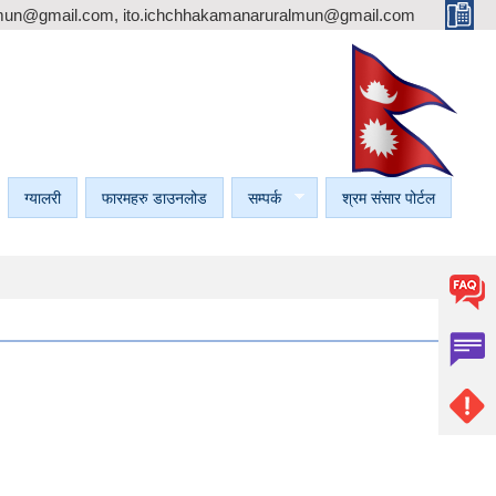
mun@gmail.com, ito.ichchhakamanaruralmun@gmail.com
ग्यालरी
फारमहरु डाउनलोड
सम्पर्क
श्रम संसार पोर्टल