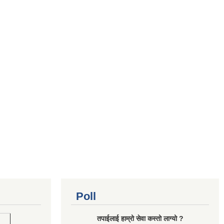
Poll
तपाईलाई हाम्रो सेवा कस्तो लाग्यो ?