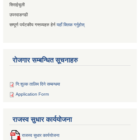
सिराईचुली
उपरदाङगढी
सम्पूर्ण पर्यटकीय गन्तव्यहरु हेर्न
यहाँ क्लिक गर्नुहोस्
रोजगार सम्बन्धित सूचनाहरु
नि:शुल्क तालिम दिने सम्बन्धमा
Application Form
राजस्व सुधार कार्ययोजना
राजस्व सुधार कार्ययोजना