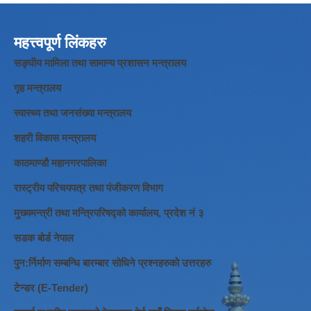
महत्त्वपूर्ण लिंकहरु
सङ्घीय मामिला तथा सामान्य प्रशासन मन्त्रालय
गृह मन्त्रालय
स्वास्थ्य तथा जनसंख्या मन्त्रालय
शहरी विकास मन्त्रालय
काठमाण्डौ महानगरपालिका
रास्ट्रीय परिचयपत्र तथा पंजीकरण विभाग
मुख्यमन्त्री तथा मन्त्रिपरिषद्को कार्यालय, प्रदेश नं ३
सडक बोर्ड नेपाल
पुन:र्निर्माण सम्बन्धि बारम्बार सोधिने प्रश्नहरुको उत्तरहरु
टेन्डर (E-Tender)