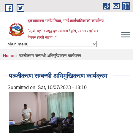
Skip to main content
इच्छाकामना गाउँपालिका, गाउँ कार्यपालिकाको कार्यालय
"सुखी, खुशी र समृद्ध इच्छाकामना ! कृषि, पर्यटन र पूर्वाधार
विकास हाम्रो चाहना !!"
You are here
Home
» पञ्जीकरण सम्बन्धी अभिमुखिकरण कार्यक्रम
पञ्जीकरण सम्बन्धी अभिमुखिकरण कार्यक्रम
Submitted on:
Sat, 10/07/2023 - 18:10