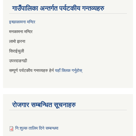
गाउँपालिका अन्तर्गत पर्यटकीय गन्तव्यहरु
इच्छाकामना मन्दिर
मनकामना मन्दिर
लामो झरना
सिराईचुली
उपरदाङगढी
सम्पूर्ण पर्यटकीय गन्तव्यहरु हेर्न
यहाँ क्लिक गर्नुहोस्
रोजगार सम्बन्धित सूचनाहरु
नि:शुल्क तालिम दिने सम्बन्धमा