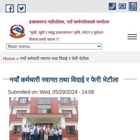
Skip to main content
इच्छाकामना गाउँपालिका, गाउँ कार्यपालिकाको कार्यालय
"सुखी, खुशी र समृद्ध इच्छाकामना ! कृषि, पर्यटन र पूर्वाधार
विकास हाम्रो चाहना !!"
You are here
Home
» नयाँ कर्मचारी स्वागत तथा विदाई र फेरी भेटौला
नयाँ कर्मचारी स्वागत तथा विदाई र फेरी भेटौला
Submitted on:
Wed, 05/29/2024 - 14:08