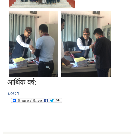
आर्थिक वर्ष:
८०/८१