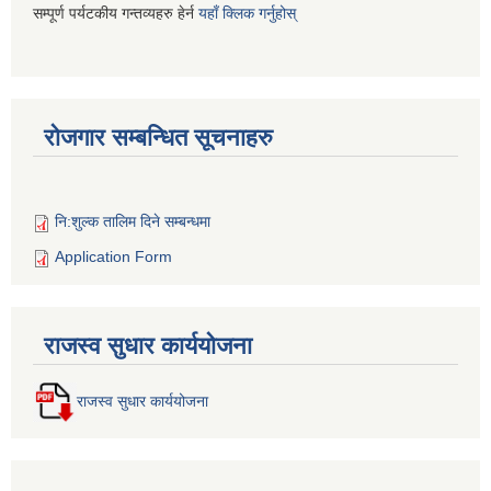
सम्पूर्ण पर्यटकीय गन्तव्यहरु हेर्न
यहाँ क्लिक गर्नुहोस्
रोजगार सम्बन्धित सूचनाहरु
नि:शुल्क तालिम दिने सम्बन्धमा
Application Form
राजस्व सुधार कार्ययोजना
राजस्व सुधार कार्ययोजना