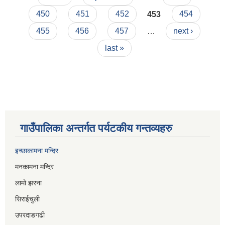
450
451
452
453
454
455
456
457
…
next ›
last »
गाउँपालिका अन्तर्गत पर्यटकीय गन्तव्यहरु
इच्छाकामना मन्दिर
मनकामना मन्दिर
लामो झरना
सिराईचुली
उपरदाङगढी