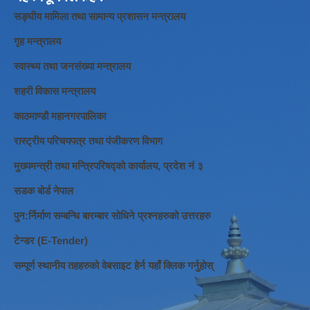
सङ्घीय मामिला तथा सामान्य प्रशासन मन्त्रालय
गृह मन्त्रालय
स्वास्थ्य तथा जनसंख्या मन्त्रालय
शहरी विकास मन्त्रालय
काठमाण्डौ महानगरपालिका
रास्ट्रीय परिचयपत्र तथा पंजीकरण विभाग
मुख्यमन्त्री तथा मन्त्रिपरिषद्को कार्यालय, प्रदेश नं ३
सडक बोर्ड नेपाल
पुन:र्निर्माण सम्बन्धि बारम्बार सोधिने प्रश्नहरुको उत्तरहरु
टेन्डर (E-Tender)
सम्पूर्ण स्थानीय तहहरुको वेबसाइट हेर्न यहाँ क्लिक गर्नुहोस्