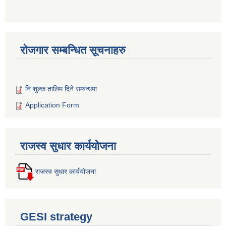
रोजगार सम्बन्धित सूचनाहरु
नि:शुल्क तालिम दिने सम्बन्धमा
Application Form
राजस्व सुधार कार्ययोजना
राजस्व सुधार कार्ययोजना
GESI strategy