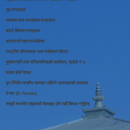
गृह मन्त्रालय
स्वास्थ्य तथा जनसंख्या मन्त्रालय
शहरी विकास मन्त्रालय
काठमाण्डौ महानगरपालिका
रास्ट्रीय परिचयपत्र तथा पंजीकरण विभाग
मुख्यमन्त्री तथा मन्त्रिपरिषद्को कार्यालय, प्रदेश नं ३
सडक बोर्ड नेपाल
पुन:र्निर्माण सम्बन्धि बारम्बार सोधिने प्रश्नहरुको उत्तरहरु
टेन्डर (E-Tender)
सम्पूर्ण स्थानीय तहहरुको वेबसाइट हेर्न यहाँ क्लिक गर्नुहोस्