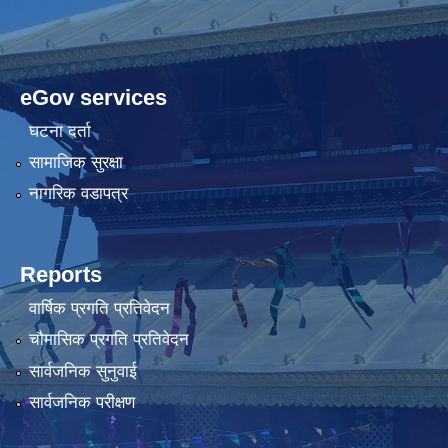
eGov services
घटना दर्ता
सामाजिक सुरक्षा
नागरिक वडापत्र
Reports
वार्षिक प्रगति प्रतिवेदन
चौमासिक प्रगति प्रतिवेदन
सार्वजनिक सुनुवाई
सार्वजनिक परीक्षण