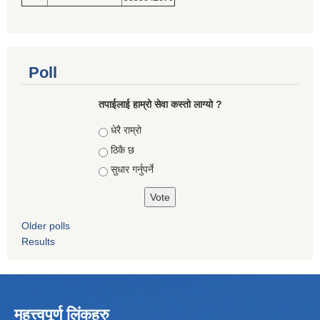
Poll
तपाईलाई हाम्रो सेवा कस्तो लाग्यो ?
Choices
धेरै राम्रो
ठिकै छ
सुधार गर्नुपर्ने
Older polls
Results
महत्त्वपूर्ण लिंकहरु