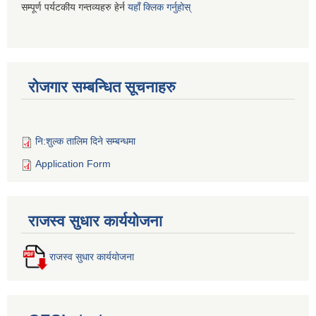
सम्पूर्ण पर्यटकीय गन्तव्यहरु हेर्न
यहाँ क्लिक गर्नुहोस्
रोजगार सम्बन्धित सूचनाहरु
नि:शुल्क तालिम दिने सम्बन्धमा
Application Form
राजस्व सुधार कार्ययोजना
राजस्व सुधार कार्ययोजना