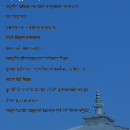
सङ्घीय मामिला तथा सामान्य प्रशासन मन्त्रालय
गृह मन्त्रालय
स्वास्थ्य तथा जनसंख्या मन्त्रालय
शहरी विकास मन्त्रालय
काठमाण्डौ महानगरपालिका
रास्ट्रीय परिचयपत्र तथा पंजीकरण विभाग
मुख्यमन्त्री तथा मन्त्रिपरिषद्को कार्यालय, प्रदेश नं ३
सडक बोर्ड नेपाल
पुन:र्निर्माण सम्बन्धि बारम्बार सोधिने प्रश्नहरुको उत्तरहरु
टेन्डर (E-Tender)
सम्पूर्ण स्थानीय तहहरुको वेबसाइट हेर्न यहाँ क्लिक गर्नुहोस्