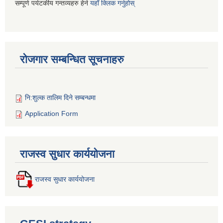
सम्पूर्ण पर्यटकीय गन्तव्यहरु हेर्न
यहाँ क्लिक गर्नुहोस्
रोजगार सम्बन्धित सूचनाहरु
नि:शुल्क तालिम दिने सम्बन्धमा
Application Form
राजस्व सुधार कार्ययोजना
राजस्व सुधार कार्ययोजना