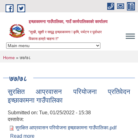
Skip to main content
इच्छाकामना गाउँपालिका, गाउँ कार्यपालिकाको कार्यालय
"सुखी, खुशी र समृद्ध इच्छाकामना ! कृषि, पर्यटन र पूर्वाधार
विकास हाम्रो चाहना !!"
You are here
Home
» ७७/७८
७७/७८
सुरक्षित आप्रवासन परियोजना प्रतिवेदन
इच्छाकामना गाउँपालिका
Submitted on:
Tue, 01/25/2022 - 15:38
दस्तावेज:
सुरक्षित आप्रवासन परियोजना इच्छाकामना गाउँपालिका.pdf
Read more
about सुरक्षित आप्रवासन परियोजना प्रतिवेदन इच्छाकामना