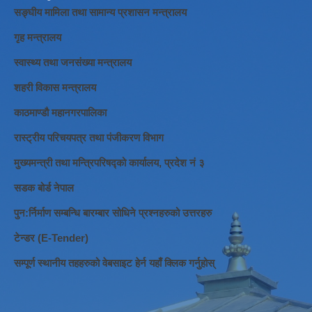
सङ्घीय मामिला तथा सामान्य प्रशासन मन्त्रालय
गृह मन्त्रालय
स्वास्थ्य तथा जनसंख्या मन्त्रालय
शहरी विकास मन्त्रालय
काठमाण्डौ महानगरपालिका
रास्ट्रीय परिचयपत्र तथा पंजीकरण विभाग
मुख्यमन्त्री तथा मन्त्रिपरिषद्को कार्यालय, प्रदेश नं ३
सडक बोर्ड नेपाल
पुन:र्निर्माण सम्बन्धि बारम्बार सोधिने प्रश्नहरुको उत्तरहरु
टेन्डर (E-Tender)
सम्पूर्ण स्थानीय तहहरुको वेबसाइट हेर्न यहाँ क्लिक गर्नुहोस्