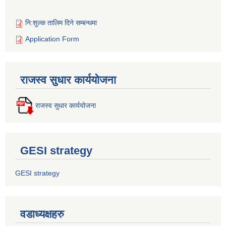
नि:शुल्क तालिम दिने सम्बन्धमा
Application Form
राजस्व सुधार कार्ययोजना
राजस्व सुधार कार्ययोजना
GESI strategy
GESI strategy
वडाध्यक्षहरु