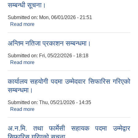
सम्बन्धी सूचना।
Submitted on:
Mon, 06/01/2026 - 21:51
Read more
about एक विद्यालय एक करेसाबारीका लागि प्रस्तावना पेश
सम्बन्धी सूचना।
अन्तिम नतिजा प्रकाशन सम्बन्धमा।
Submitted on:
Fri, 05/22/2026 - 18:18
Read more
about अन्तिम नतिजा प्रकाशन सम्बन्धमा।
कार्यालय सहयोगी पदमा उम्मेदवार सिफारिस गरिएको
सम्बन्धमा।
Submitted on:
Thu, 05/21/2026 - 14:35
Read more
about कार्यालय सहयोगी पदमा उम्मेदवार सिफारिस गरिएको
सम्बन्धमा।
अ.न.मि. तथा फार्मेसी सहायक पदमा उम्मेद्वार
सिफारिस गरिएको सूचना