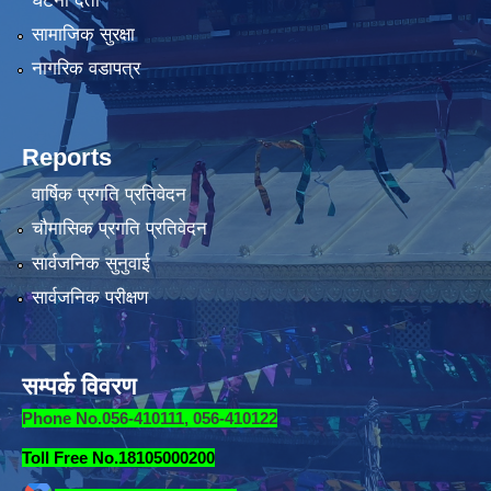
घटना दर्ता
सामाजिक सुरक्षा
नागरिक वडापत्र
Reports
वार्षिक प्रगति प्रतिवेदन
चौमासिक प्रगति प्रतिवेदन
सार्वजनिक सुनुवाई
सार्वजनिक परीक्षण
सम्पर्क विवरण
Phone No.056-410111, 056-410122
Toll Free No.18105000200