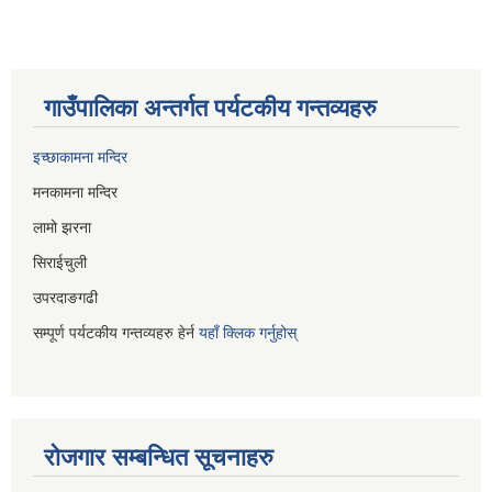
गाउँपालिका अन्तर्गत पर्यटकीय गन्तव्यहरु
इच्छाकामना मन्दिर
मनकामना मन्दिर
लामो झरना
सिराईचुली
उपरदाङगढी
सम्पूर्ण पर्यटकीय गन्तव्यहरु हेर्न
यहाँ क्लिक गर्नुहोस्
रोजगार सम्बन्धित सूचनाहरु