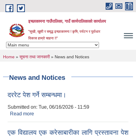
Skip to main content
इच्छाकामना गाउँपालिका, गाउँ कार्यपालिकाको कार्यालय
"सुखी, खुशी र समृद्ध इच्छाकामना ! कृषि, पर्यटन र पूर्वाधार
विकास हाम्रो चाहना !!"
You are here
Home
»
सूचना तथा जानकारी
» News and Notices
News and Notices
दररेट पेश गर्ने सम्बन्धमा।
Submitted on:
Tue, 06/16/2026 - 11:59
Read more
about दररेट पेश गर्ने सम्बन्धमा।
एक विद्यालय एक करेसाबारीका लागि प्रस्तावना पेश