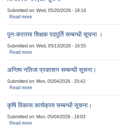
Submitted on:
Wed, 05/20/2026 - 18:16
Read more
about अ.न.मि. तथा फार्मेसी सहायक पदमा उम्मेद्वार
सिफारिस गरिएको सूचना
पुनःकरारमा शिक्षक पदपुर्ति सम्बन्धी सूचना ।
Submitted on:
Wed, 05/13/2026 - 16:55
Read more
about पुनःकरारमा शिक्षक पदपुर्ति सम्बन्धी सूचना ।
अन्तिम नतिजा प्रकाशन सम्बन्धी सूचना।
Submitted on:
Mon, 05/04/2026 - 20:42
Read more
about अन्तिम नतिजा प्रकाशन सम्बन्धी सूचना।
कृषि विकास कार्यक्रम सम्बन्धी सूचना।
Submitted on:
Mon, 05/04/2026 - 18:03
Read more
about कृषि विकास कार्यक्रम सम्बन्धी सूचना।