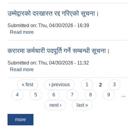
उम्मेद्वारको दरखास्त रद्द गरिएको सूचना।
Submitted on:
Thu, 04/30/2026 - 16:39
Read more
about उम्मेद्वारको दरखास्त रद्द गरिएको सूचना।
करारमा कर्मचारी पदपूर्ति गर्ने सम्बन्धी सूचना।
Submitted on:
Thu, 04/30/2026 - 11:32
Read more
about करारमा कर्मचारी पदपूर्ति गर्ने सम्बन्धी सूचना।
Pages
« first
‹ previous
1
2
3
4
5
6
7
8
9
…
next ›
last »
more