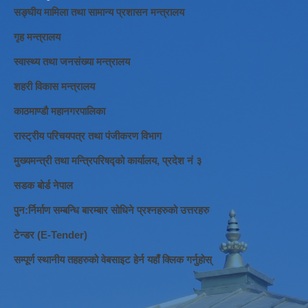
सङ्घीय मामिला तथा सामान्य प्रशासन मन्त्रालय
गृह मन्त्रालय
स्वास्थ्य तथा जनसंख्या मन्त्रालय
शहरी विकास मन्त्रालय
काठमाण्डौ महानगरपालिका
रास्ट्रीय परिचयपत्र तथा पंजीकरण विभाग
मुख्यमन्त्री तथा मन्त्रिपरिषद्को कार्यालय, प्रदेश नं ३
सडक बोर्ड नेपाल
पुन:र्निर्माण सम्बन्धि बारम्बार सोधिने प्रश्नहरुको उत्तरहरु
टेन्डर (E-Tender)
सम्पूर्ण स्थानीय तहहरुको वेबसाइट हेर्न यहाँ क्लिक गर्नुहोस्