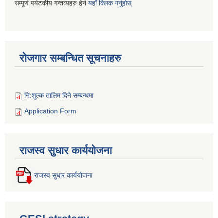
सम्पूर्ण पर्यटकीय गन्तव्यहरु हेर्न
यहाँ क्लिक गर्नुहोस्
रोजगार सम्बन्धित सूचनाहरु
नि:शुल्क तालिम दिने सम्बन्धमा
Application Form
राजस्व सुधार कार्ययोजना
राजस्व सुधार कार्ययोजना