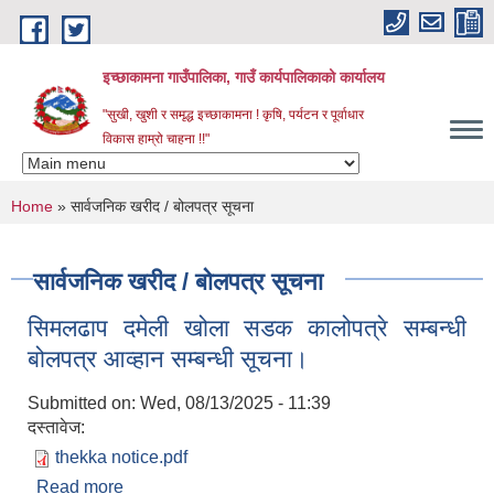
Skip to main content
इच्छाकामना गाउँपालिका, गाउँ कार्यपालिकाको कार्यालय
"सुखी, खुशी र समृद्ध इच्छाकामना ! कृषि, पर्यटन र पूर्वाधार
विकास हाम्रो चाहना !!"
You are here
Home
» सार्वजनिक खरीद / बोलपत्र सूचना
सार्वजनिक खरीद / बोलपत्र सूचना
सिमलढाप दमेली खोला सडक कालोपत्रे सम्बन्धी
बोलपत्र आव्हान सम्बन्धी सूचना।
Submitted on:
Wed, 08/13/2025 - 11:39
दस्तावेज:
thekka notice.pdf
Read more
about सिमलढाप दमेली खोला सडक कालोपत्रे सम्बन्धी