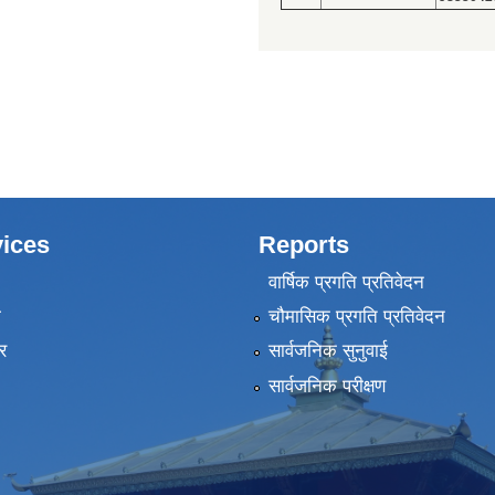
ices
Reports
वार्षिक प्रगति प्रतिवेदन
ा
चौमासिक प्रगति प्रतिवेदन
र
सार्वजनिक सुनुवाई
सार्वजनिक परीक्षण