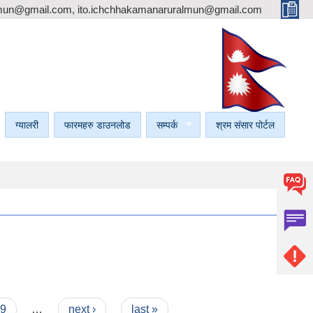
mun@gmail.com, ito.ichchhakamanaruralmun@gmail.com
ग्यालरी
फारमहरु डाउनलोड
सम्पर्क
श्रम संसार पोर्टल
9
…
next ›
last »