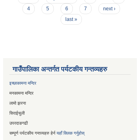
4
5
6
7
next ›
last »
गाउँपालिका अन्तर्गत पर्यटकीय गन्तव्यहरु
इच्छाकामना मन्दिर
मनकामना मन्दिर
लामो झरना
सिराईचुली
उपरदाङगढी
सम्पूर्ण पर्यटकीय गन्तव्यहरु हेर्न
यहाँ क्लिक गर्नुहोस्