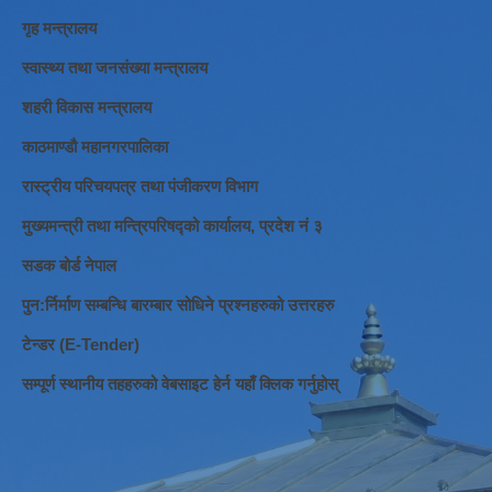
गृह मन्त्रालय
स्वास्थ्य तथा जनसंख्या मन्त्रालय
शहरी विकास मन्त्रालय
काठमाण्डौ महानगरपालिका
रास्ट्रीय परिचयपत्र तथा पंजीकरण विभाग
मुख्यमन्त्री तथा मन्त्रिपरिषद्को कार्यालय, प्रदेश नं ३
सडक बोर्ड नेपाल
पुन:र्निर्माण सम्बन्धि बारम्बार सोधिने प्रश्नहरुको उत्तरहरु
टेन्डर (E-Tender)
सम्पूर्ण स्थानीय तहहरुको वेबसाइट हेर्न यहाँ क्लिक गर्नुहोस्