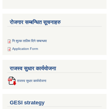
रोजगार सम्बन्धित सूचनाहरु
नि:शुल्क तालिम दिने सम्बन्धमा
Application Form
राजस्व सुधार कार्ययोजना
राजस्व सुधार कार्ययोजना
GESI strategy