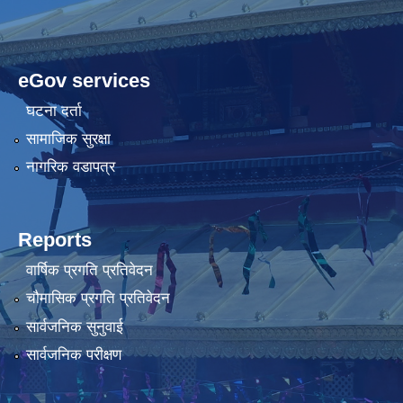
eGov services
घटना दर्ता
सामाजिक सुरक्षा
नागरिक वडापत्र
Reports
वार्षिक प्रगति प्रतिवेदन
चौमासिक प्रगति प्रतिवेदन
सार्वजनिक सुनुवाई
सार्वजनिक परीक्षण