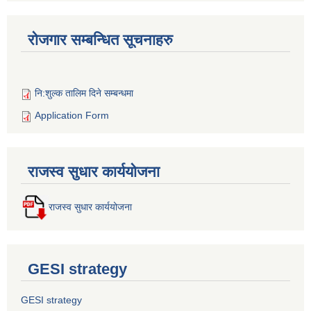
रोजगार सम्बन्धित सूचनाहरु
नि:शुल्क तालिम दिने सम्बन्धमा
Application Form
राजस्व सुधार कार्ययोजना
राजस्व सुधार कार्ययोजना
GESI strategy
GESI strategy