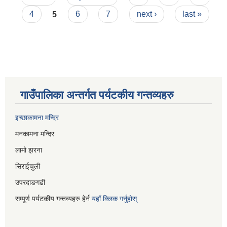
4
5
6
7
next ›
last »
गाउँपालिका अन्तर्गत पर्यटकीय गन्तव्यहरु
इच्छाकामना मन्दिर
मनकामना मन्दिर
लामो झरना
सिराईचुली
उपरदाङगढी
सम्पूर्ण पर्यटकीय गन्तव्यहरु हेर्न
यहाँ क्लिक गर्नुहोस्