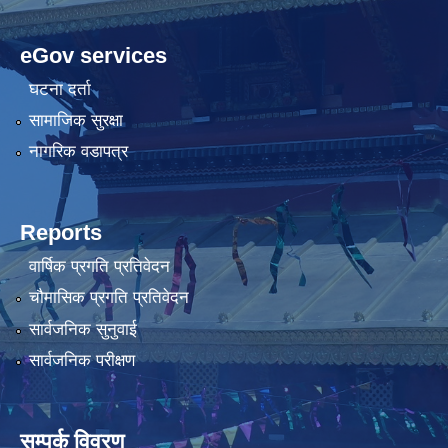
eGov services
घटना दर्ता
सामाजिक सुरक्षा
नागरिक वडापत्र
Reports
वार्षिक प्रगति प्रतिवेदन
चौमासिक प्रगति प्रतिवेदन
सार्वजनिक सुनुवाई
सार्वजनिक परीक्षण
सम्पर्क विवरण