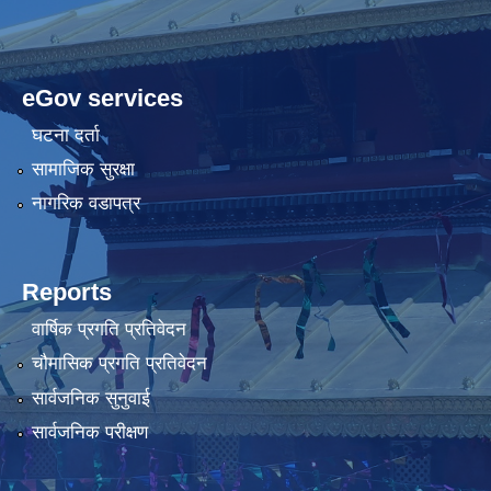
eGov services
घटना दर्ता
सामाजिक सुरक्षा
नागरिक वडापत्र
Reports
वार्षिक प्रगति प्रतिवेदन
चौमासिक प्रगति प्रतिवेदन
सार्वजनिक सुनुवाई
सार्वजनिक परीक्षण