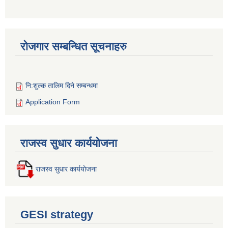
रोजगार सम्बन्धित सूचनाहरु
नि:शुल्क तालिम दिने सम्बन्धमा
Application Form
राजस्व सुधार कार्ययोजना
राजस्व सुधार कार्ययोजना
GESI strategy