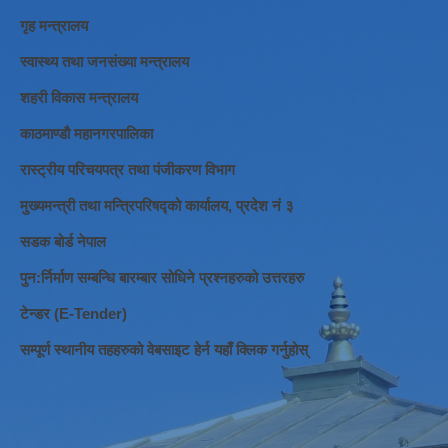
गृह मन्त्रालय
स्वास्थ्य तथा जनसंख्या मन्त्रालय
शहरी विकास मन्त्रालय
काठमाण्डौ महानगरपालिका
रास्ट्रीय परिचयपत्र तथा पंजीकरण विभाग
मुख्यमन्त्री तथा मन्त्रिपरिषद्को कार्यालय, प्रदेश नं ३
सडक बोर्ड नेपाल
पुन:र्निर्माण सम्बन्धि बारम्बार सोधिने प्रश्नहरुको उत्तरहरु
टेन्डर (E-Tender)
सम्पूर्ण स्थानीय तहहरुको वेबसाइट हेर्न यहाँ क्लिक गर्नुहोस्