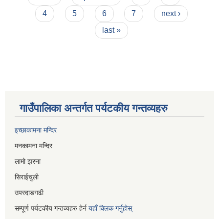
4
5
6
7
next ›
last »
गाउँपालिका अन्तर्गत पर्यटकीय गन्तव्यहरु
इच्छाकामना मन्दिर
मनकामना मन्दिर
लामो झरना
सिराईचुली
उपरदाङगढी
सम्पूर्ण पर्यटकीय गन्तव्यहरु हेर्न
यहाँ क्लिक गर्नुहोस्