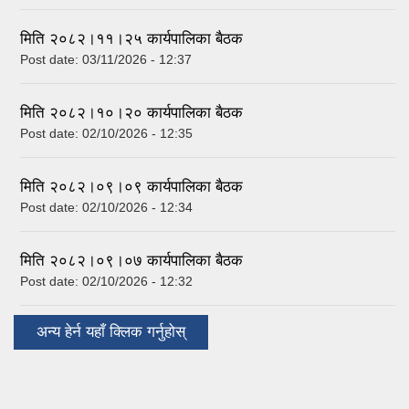
मिति २०८२।११।२५ कार्यपालिका बैठक
Post date:
03/11/2026 - 12:37
मिति २०८२।१०।२० कार्यपालिका बैठक
Post date:
02/10/2026 - 12:35
मिति २०८२।०९।०९ कार्यपालिका बैठक
Post date:
02/10/2026 - 12:34
मिति २०८२।०९।०७ कार्यपालिका बैठक
Post date:
02/10/2026 - 12:32
अन्य हेर्न यहाँ क्लिक गर्नुहोस्