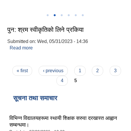
पुन: श्रम स्वीकृतिको लिने प्रकिया
Submitted on:
Wed, 05/31/2023 - 14:36
Read more
about पुन: श्रम स्वीकृतिको लिने प्रकिया
Pages
« first
‹ previous
1
2
3
4
5
सूचना तथा समाचार
विभिन्न विद्यालयहरूमा स्थायी शिक्षक सरुवा दरखास्त आह्वान
सम्बन्धमा।