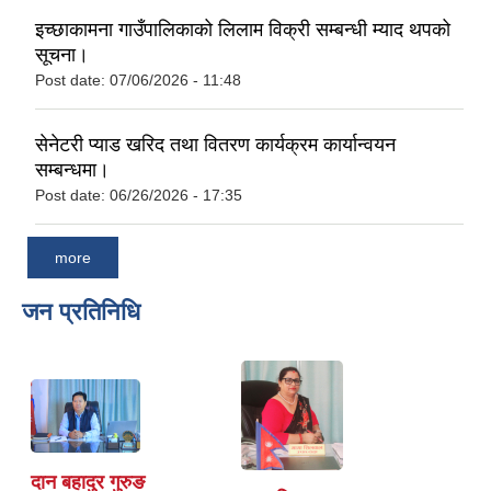
इच्छाकामना गाउँपालिकाको लिलाम विक्री सम्बन्धी म्याद थपको
सूचना।
Post date:
07/06/2026 - 11:48
सेनेटरी प्याड खरिद तथा वितरण कार्यक्रम कार्यान्वयन
सम्बन्धमा।
Post date:
06/26/2026 - 17:35
more
जन प्रतिनिधि
दान बहादुर गुरुङ