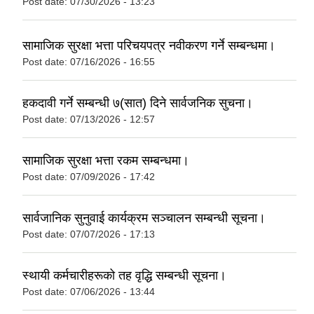
Post date:
07/30/2026 - 13:23
सामाजिक सुरक्षा भत्ता परिचयपत्र नवीकरण गर्ने सम्बन्धमा।
Post date:
07/16/2026 - 16:55
हकदावी गर्ने सम्बन्धी ७(सात) दिने सार्वजनिक सुचना।
Post date:
07/13/2026 - 12:57
सामाजिक सुरक्षा भत्ता रकम सम्बन्धमा।
Post date:
07/09/2026 - 17:42
सार्वजानिक सुनुवाई कार्यक्रम सञ्चालन सम्बन्धी सूचना।
Post date:
07/07/2026 - 17:13
स्थायी कर्मचारीहरूको तह वृद्धि सम्बन्धी सूचना।
Post date:
07/06/2026 - 13:44