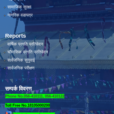
सामाजिक सुरक्षा
नागरिक वडापत्र
Reports
वार्षिक प्रगति प्रतिवेदन
चौमासिक प्रगति प्रतिवेदन
सार्वजनिक सुनुवाई
सार्वजनिक परीक्षण
सम्पर्क विवरण
Phone No.056-410111, 056-410122
Toll Free No.18105000200