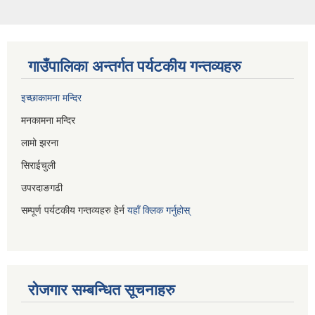
गाउँपालिका अन्तर्गत पर्यटकीय गन्तव्यहरु
इच्छाकामना मन्दिर
मनकामना मन्दिर
लामो झरना
सिराईचुली
उपरदाङगढी
सम्पूर्ण पर्यटकीय गन्तव्यहरु हेर्न
यहाँ क्लिक गर्नुहोस्
रोजगार सम्बन्धित सूचनाहरु