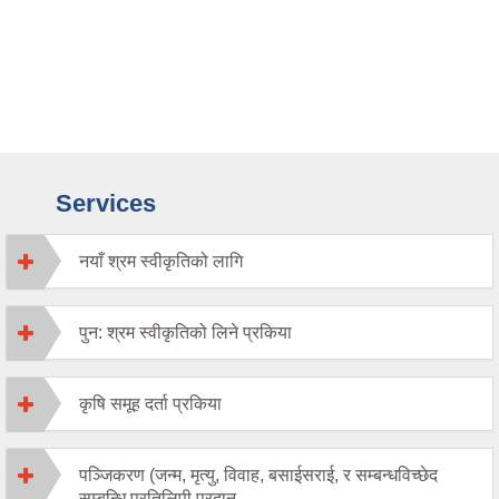
Services
नयाँ श्रम स्वीकृतिको लागि
पुन: श्रम स्वीकृतिको लिने प्रकिया
कृषि समूह दर्ता प्रकिया
पञ्जिकरण (जन्म, मृत्यु, विवाह, बसाईसराई, र सम्बन्धविच्छेद
सम्बन्धि प्रतिलिपी प्रदान