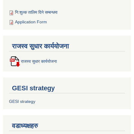
नि:शुल्क तालिम दिने सम्बन्धमा
Application Form
राजस्व सुधार कार्ययोजना
राजस्व सुधार कार्ययोजना
GESI strategy
GESI strategy
वडाध्यक्षहरु