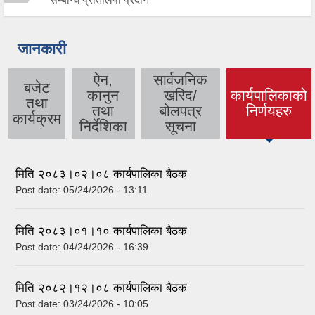
जानकारी
ऐन,
सार्वजनिक
बजेट
कानुन
खरिद/
कार्यपालिकाको
तथा
(active tab)
तथा
बोलपत्र
निर्णयहरु
कार्यक्रम
निर्देशिका
सूचना
मिति २०८३।०२।०८ कार्यपालिका बैठक
Post date:
05/24/2026 - 13:11
मिति २०८३।०१।१० कार्यपालिका बैठक
Post date:
04/24/2026 - 16:39
मिति २०८२।१२।०८ कार्यपालिका बैठक
Post date:
03/24/2026 - 10:05